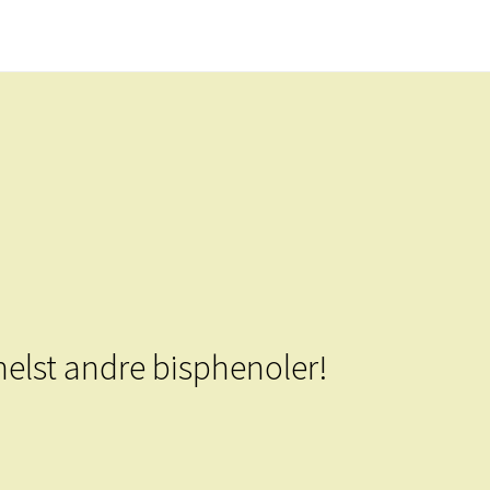
elst andre bisphenoler!