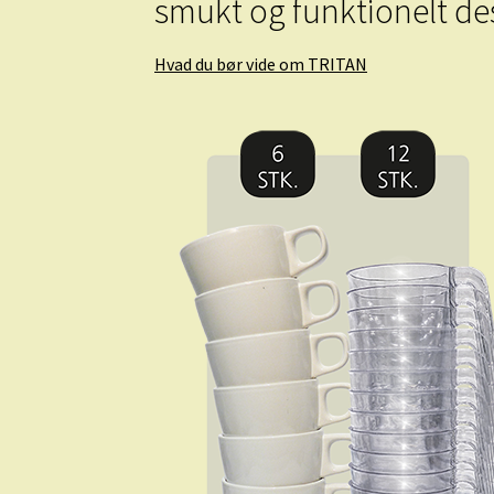
smukt og funktionelt de
Hvad du bør vide om TRITAN